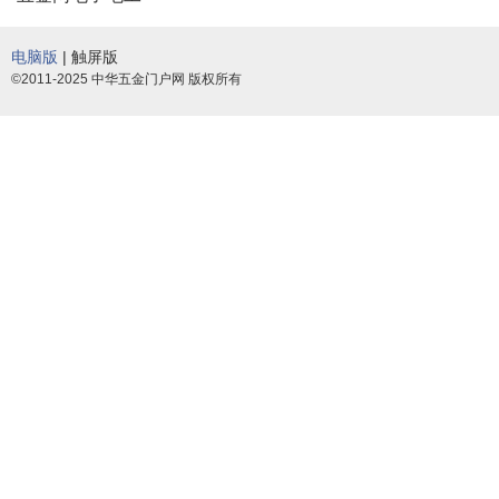
电脑版
| 触屏版
©2011-2025 中华五金门户网 版权所有