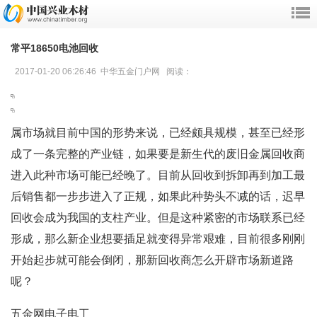
常平18650电池回收
2017-01-20 06:26:46 中华五金门户网 阅读：
属市场就目前中国的形势来说，已经颇具规模，甚至已经形
成了一条完整的产业链，如果要是新生代的废旧金属回收商
进入此种市场可能已经晚了。目前从回收到拆卸再到加工最
后销售都一步步进入了正规，如果此种势头不减的话，迟早
回收会成为我国的支柱产业。但是这种紧密的市场联系已经
形成，那么新企业想要插足就变得异常艰难，目前很多刚刚
开始起步就可能会倒闭，那新回收商怎么开辟市场新道路
呢？
五金网电子电工