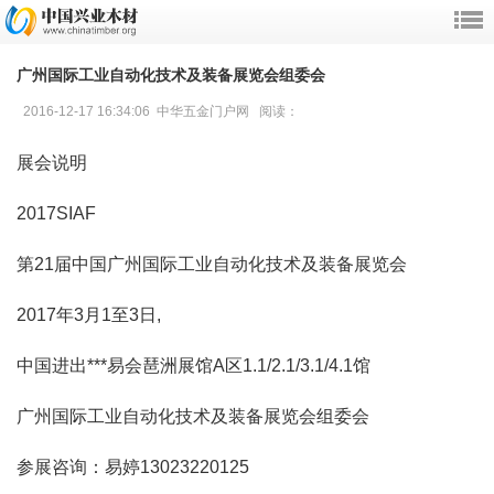
广州国际工业自动化技术及装备展览会组委会
2016-12-17 16:34:06 中华五金门户网 阅读：
展会说明
2017SIAF
第21届中国广州国际工业自动化技术及装备展览会
2017年3月1至3日,
中国进出***易会琶洲展馆A区1.1/2.1/3.1/4.1馆
广州国际工业自动化技术及装备展览会组委会
参展咨询：易婷13023220125