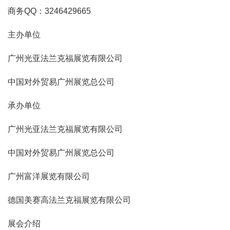
商务QQ：3246429665
主办单位
广州光亚法兰克福展览有限公司
中国对外贸易广州展览总公司
承办单位
广州光亚法兰克福展览有限公司
中国对外贸易广州展览总公司
广州富洋展览有限公司
德国美赛高法兰克福展览有限公司
展会介绍