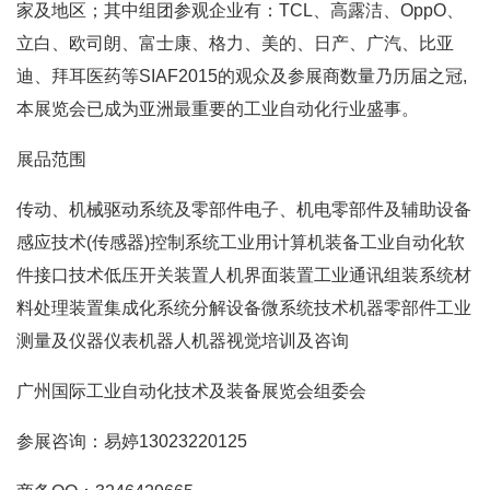
家及地区；其中组团参观企业有：TCL、高露洁、OppO、
立白、欧司朗、富士康、格力、美的、日产、广汽、比亚
迪、拜耳医药等SIAF2015的观众及参展商数量乃历届之冠,
本展览会已成为亚洲最重要的工业自动化行业盛事。
展品范围
传动、机械驱动系统及零部件电子、机电零部件及辅助设备
感应技术(传感器)控制系统工业用计算机装备工业自动化软
件接口技术低压开关装置人机界面装置工业通讯组装系统材
料处理装置集成化系统分解设备微系统技术机器零部件工业
测量及仪器仪表机器人机器视觉培训及咨询
广州国际工业自动化技术及装备展览会组委会
参展咨询：易婷13023220125